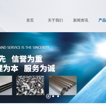
首页
关于我们
新闻资讯
产品