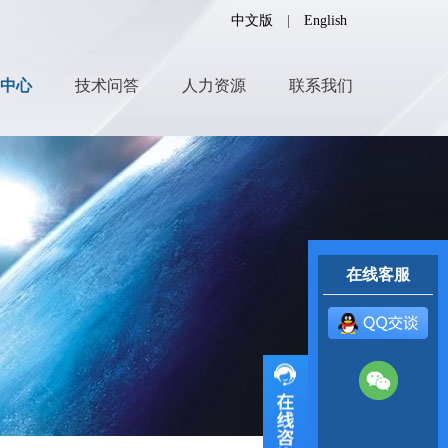
中文版
|
English
中心
技术问答
人力资源
联系我们
在线客服