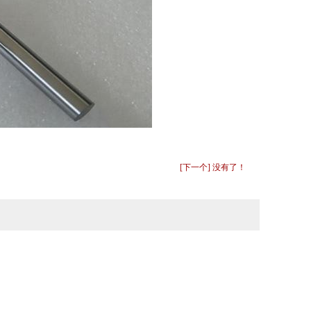
[下一个] 没有了！